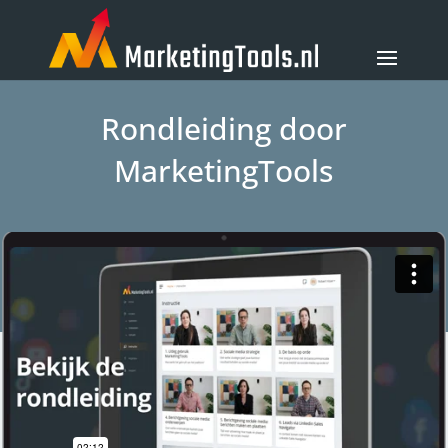
Rondleiding door
MarketingTools