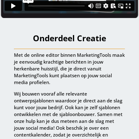
Onderdeel Creatie
Met de online editor binnen MarketingTools maak
je eenvoudig krachtige berichten in jouw
herkenbare huisstijl, die je direct vanuit
MarketingTools kunt plaatsen op jouw social
media profielen.
Wij bouwen vooraf alle relevante
ontwerpsjablonen waardoor je direct aan de slag
kunt voor jouw bedrijf. Ook kan je zelf sjablonen
ontwikkelen met de sjabloonbouwer. Samen met
onze hulp kan je dus meteen aan de slag met
jouw social media! Ook beschik je over een
contentkalender, zodat je overzichtelijk en