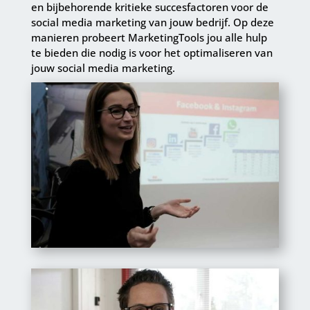
en bijbehorende kritieke succesfactoren voor de
social media marketing van jouw bedrijf. Op deze
manieren probeert MarketingTools jou alle hulp
te bieden die nodig is voor het optimaliseren van
jouw social media marketing.