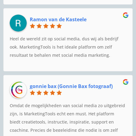
maken.
Ramon van de Kasteele
Heel de wereld zit op social media, dus wij als bedrijf
ook. MarketingTools is het ideale platform om zelf
resultaat te behalen met social media marketing.
gonnie bax (Gonnie Bax fotograaf)
Omdat de mogelijkheden van social media zo uitgebreid
zijn, is MarketingTools echt een must. Het platform
biedt creatietools, instructie, inspiratie, support en
coaching. Precies de begeleiding die nodig is om zelf