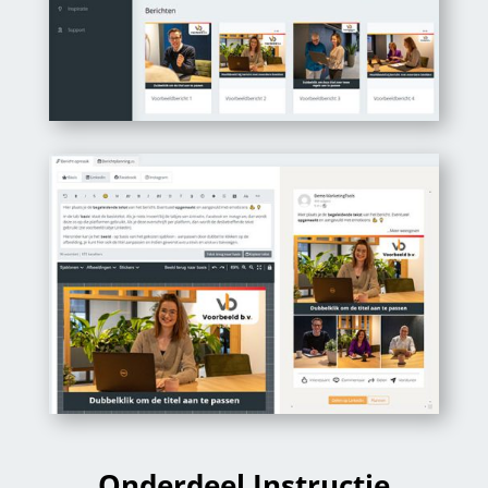
Onderdeel Instructie