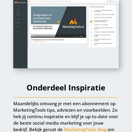
Onderdeel Inspiratie
Maandelijks ontvang je met een abonnement op
MarketingTools tips, adviezen en voorbeelden. Zo
heb jij continu inspiratie en blijf je up-to-date voor
de beste social media marketing voor jouw
bedrijf. Bekijk gerust de
MarketingTools blog
om