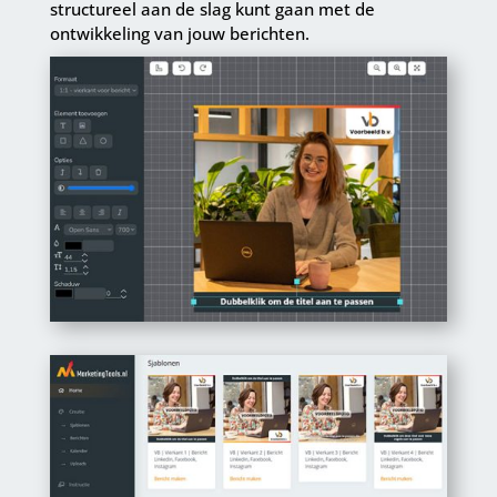
structureel aan de slag kunt gaan met de
ontwikkeling van jouw berichten.