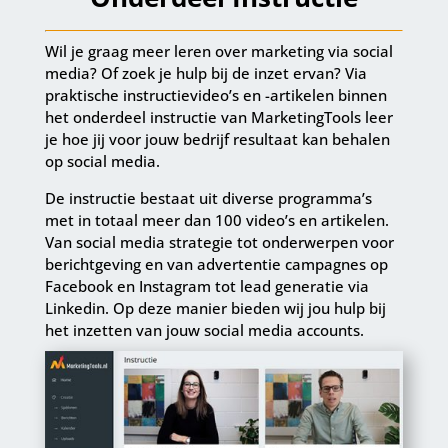
Wil je graag meer leren over marketing via social
media? Of zoek je hulp bij de inzet ervan? Via
praktische instructievideo’s en -artikelen binnen
het onderdeel instructie van MarketingTools leer
je hoe jij voor jouw bedrijf resultaat kan behalen
op social media.
De instructie bestaat uit diverse programma’s
met in totaal meer dan 100 video’s en artikelen.
Van social media strategie tot onderwerpen voor
berichtgeving en van advertentie campagnes op
Facebook en Instagram tot lead generatie via
Linkedin. Op deze manier bieden wij jou hulp bij
het inzetten van jouw social media accounts.