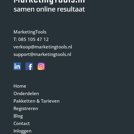
MarketingTools
T:
085 105 47 12
verkoop@marketingtools.nl
support@marketingtools.nl
Home
Onderdelen
Pakketten & Tarieven
Registreren
Blog
Contact
Inloggen