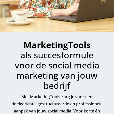
MarketingTools
als succesformule
voor de social media
marketing van jouw
bedrijf
Met MarketingTools zorg je voor een
doelgerichte, gestructureerde en professionele
aanpak van jouw social media. Voor korte én