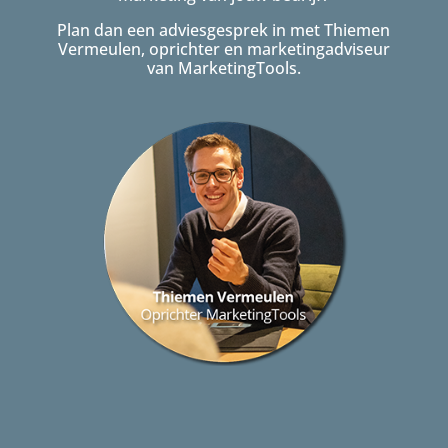
Plan dan een adviesgesprek in met Thiemen
Vermeulen, oprichter en marketingadviseur
van MarketingTools.