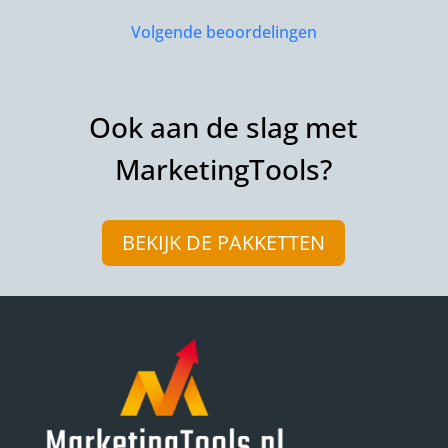
Volgende beoordelingen
Ook aan de slag met
MarketingTools?
BEKIJK DE PAKKETTEN