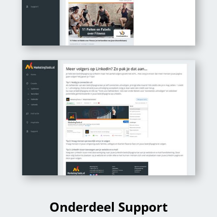
Onderdeel Support