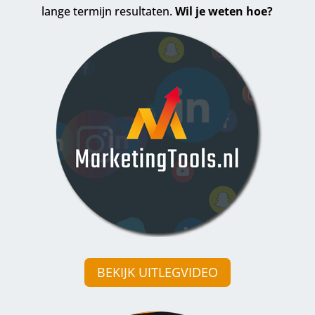
lange termijn resultaten.
Wil je weten hoe?
BEKIJK UITLEGVIDEO