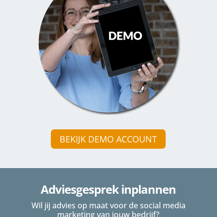
BEKIJK DEMO ACCOUNT
Adviesgesprek inplannen
Wil jij advies op maat voor de social media
marketing van jouw bedrijf?