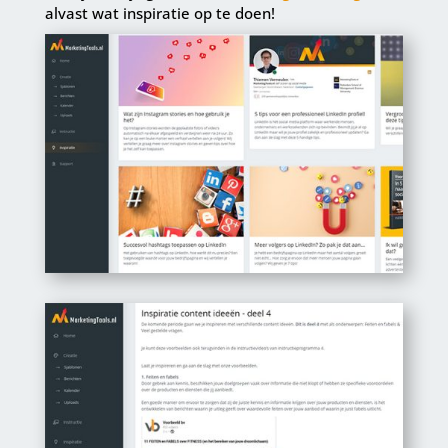
alvast wat inspiratie op te doen!