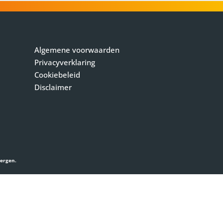
Algemene voorwaarden
Privacyverklaring
Cookiebeleid
Disclaimer
bergen.