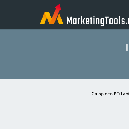
Ga op een PC/Lap