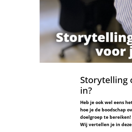
Storytelling
in?
Heb je ook wel eens he
hoe je de boodschap ov
doelgroep te bereiken!
Wij vertellen je in deze