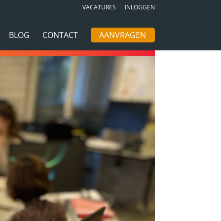
VACATURES
INLOGGEN
BLOG
CONTACT
AANVRAGEN