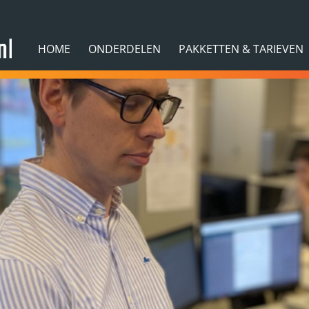
HOME
ONDERDELEN
PAKKETTEN & TARIEVEN