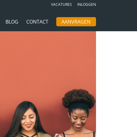
VACATURES
INLOGGEN
BLOG
CONTACT
AANVRAGEN