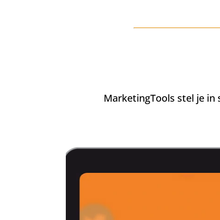
MarketingTools stel je in