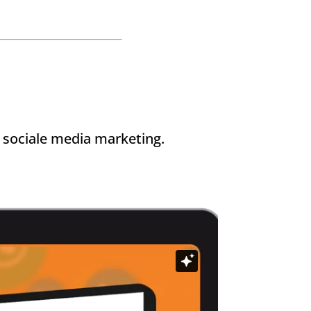
t sociale media marketing.