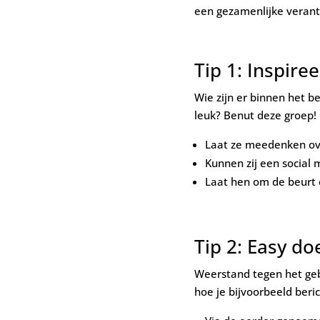
een gezamenlijke verant
Tip 1: Inspiree
Wie zijn er binnen het be
leuk? Benut deze groep! 
Laat ze meedenken ove
Kunnen zij een social 
Laat hen om de beurt e
Tip 2: Easy doe
Weerstand tegen het gebr
hoe je bijvoorbeeld beri