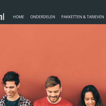
HOME
ONDERDELEN
PAKKETTEN & TARIEVEN