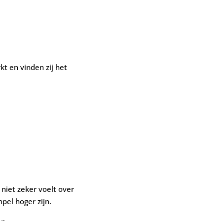
kt en vinden zij het
niet zeker voelt over
pel hoger zijn.