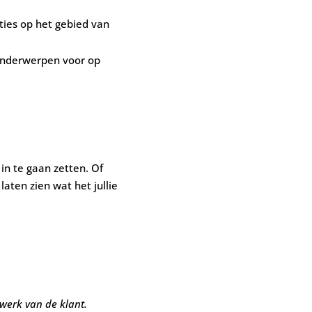
ties op het gebied van
 onderwerpen voor op
 in te gaan zetten. Of
laten zien wat het jullie
werk van de klant.