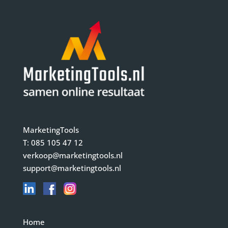
MarketingTools
T:
085 105 47 12
verkoop@marketingtools.nl
support@marketingtools.nl
Home