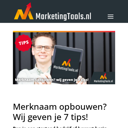
Merknaam opbouwen?
Wij geven je 7 tips!