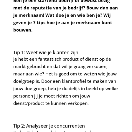
Ben je een startend bedrijf of bewust bezig
met de reputatie van je bedrijf? Bouw dan aan
je merknaam! Wat doe je en wie ben je? Wij
geven je 7 tips hoe je aan je merknaam kunt
bouwen.
Tip 1: Weet wie je klanten zijn
Je hebt een fantastisch product of dienst op de
markt gebracht en dat wil je graag verkopen,
maar aan wie? Het is goed om te weten wie jouw
doelgroep is. Door een klantprofiel te maken van
jouw doelgroep, heb je duidelijk in beeld op welke
personen jij je moet richten om jouw
dienst/product te kunnen verkopen.
Tip 2: Analyseer je concurrenten