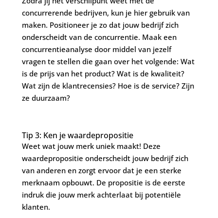
Zodra jij het verschilpunt weet met de
concurrerende bedrijven, kun je hier gebruik van
maken. Positioneer je zo dat jouw bedrijf zich
onderscheidt van de concurrentie. Maak een
concurrentieanalyse door middel van jezelf
vragen te stellen die gaan over het volgende: Wat
is de prijs van het product? Wat is de kwaliteit?
Wat zijn de klantrecensies? Hoe is de service? Zijn
ze duurzaam?
Tip 3: Ken je waardepropositie
Weet wat jouw merk uniek maakt! Deze
waardepropositie onderscheidt jouw bedrijf zich
van anderen en zorgt ervoor dat je een sterke
merknaam opbouwt. De propositie is de eerste
indruk die jouw merk achterlaat bij potentiële
klanten.