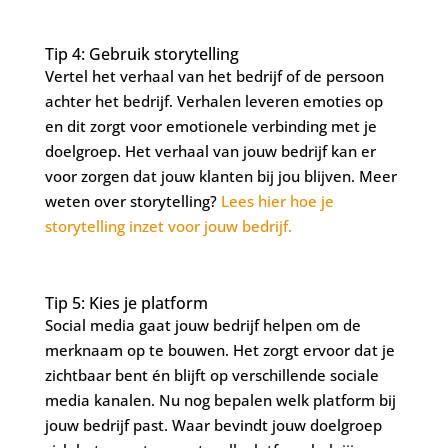
Tip 4: Gebruik storytelling
Vertel het verhaal van het bedrijf of de persoon
achter het bedrijf. Verhalen leveren emoties op
en dit zorgt voor emotionele verbinding met je
doelgroep. Het verhaal van jouw bedrijf kan er
voor zorgen dat jouw klanten bij jou blijven. Meer
weten over storytelling?
Lees hier hoe je
storytelling inzet voor jouw bedrijf.
Tip 5: Kies je platform
Social media gaat jouw bedrijf helpen om de
merknaam op te bouwen. Het zorgt ervoor dat je
zichtbaar bent én blijft op verschillende sociale
media kanalen. Nu nog bepalen welk platform bij
jouw bedrijf past. Waar bevindt jouw doelgroep