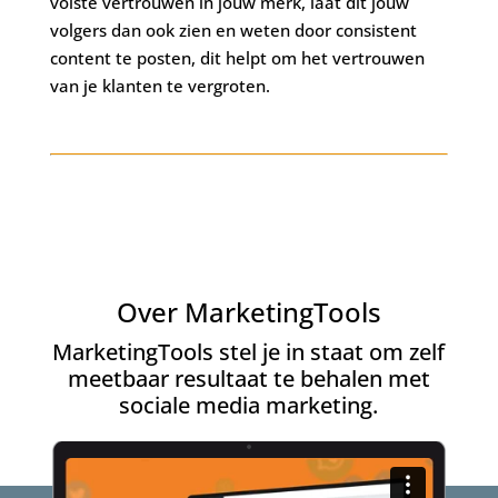
volste vertrouwen in jouw merk, laat dit jouw
volgers dan ook zien en weten door consistent
content te posten, dit helpt om het vertrouwen
van je klanten te vergroten.
Over MarketingTools
MarketingTools stel je in staat om zelf
meetbaar resultaat te behalen met
sociale media marketing.