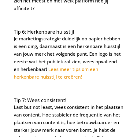
zich het meest en met welk platform heb jij
affiniteit?
Tip 6: Herkenbare huisstijl
Je marketingstrategie duidelijk op papier hebben
is één ding, daarnaast is een herkenbare huisstijl
van jouw merk het volgende punt. Een logo is het
eerste wat het publiek zal zien, wees opvallend
en herkenbaar!
Lees meer tips om een
herkenbare huisstijl te creëren!
Tip 7: Wees consistent!
Last but not least, wees consistent in het plaatsen
van content. Hoe stabieler de frequentie van het
plaatsen van content is, hoe betrouwbaarder en
sterker jouw merk naar voren komt. Je hebt de