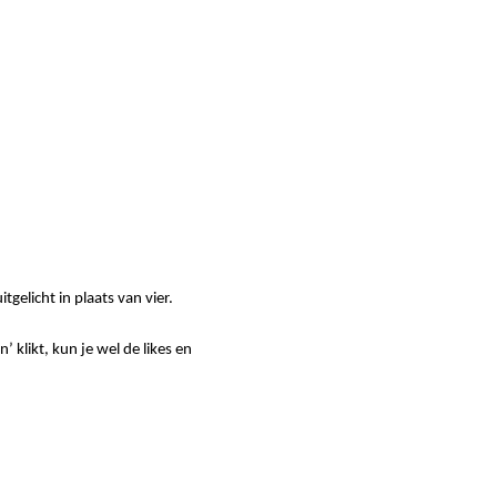
tgelicht in plaats van vier.
’ klikt, kun je wel de likes en