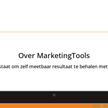
Over MarketingTools
 staat om zelf meetbaar resultaat te behalen me