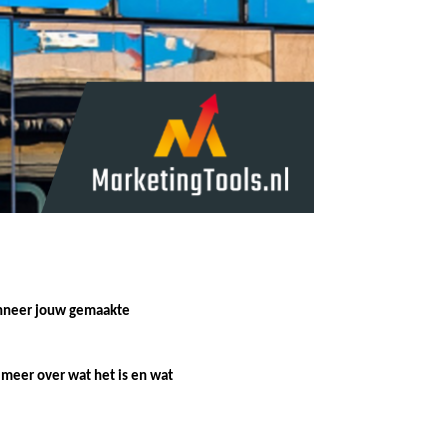
wanneer jouw gemaakte
 meer over wat het is en wat