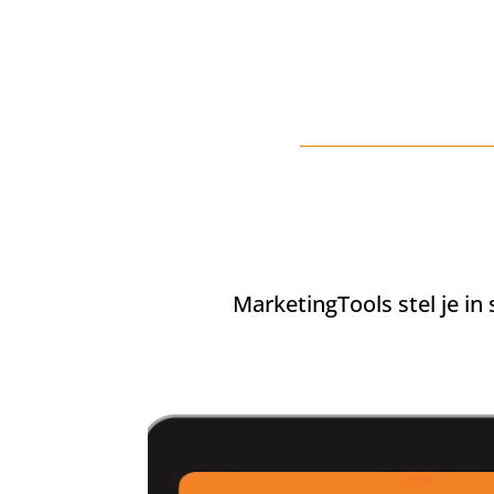
MarketingTools stel je in