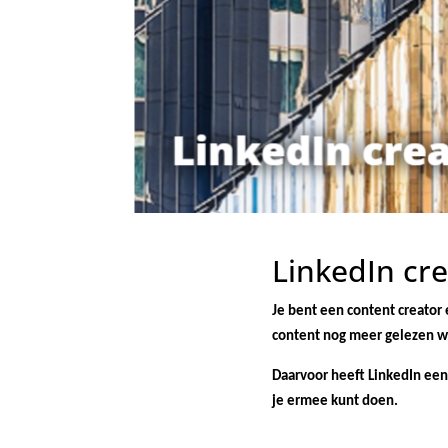
LinkedIn cre
Je bent een content creator 
content nog meer gelezen w
Daarvoor heeft LinkedIn een 
je ermee kunt doen.