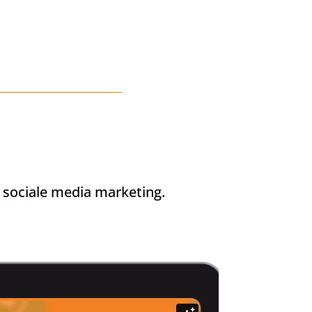
t sociale media marketing.