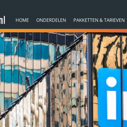
HOME
ONDERDELEN
PAKKETTEN & TARIEVEN