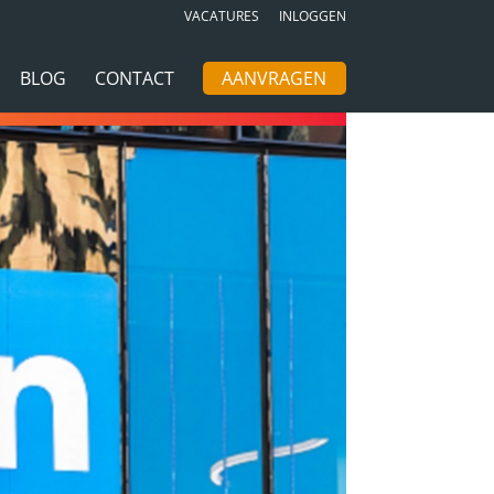
VACATURES
INLOGGEN
BLOG
CONTACT
AANVRAGEN