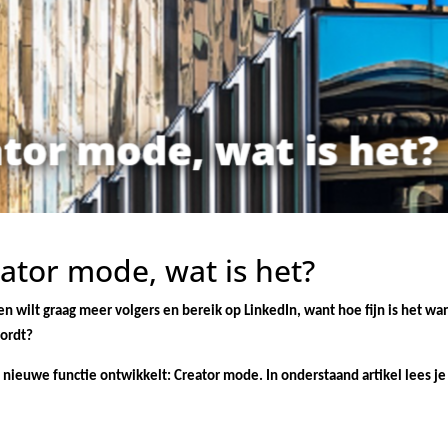
ator mode, wat is het?
en wilt graag meer volgers en bereik op LinkedIn, want hoe fijn is het 
ordt?
nieuwe functie ontwikkelt: Creator mode. In onderstaand artikel lees je