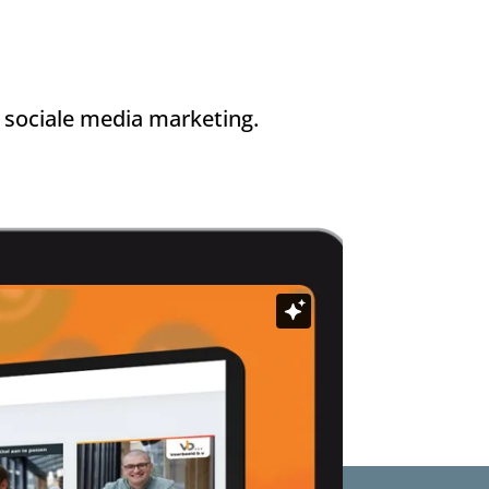
t sociale media marketing.