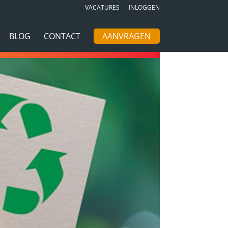
VACATURES
INLOGGEN
BLOG
CONTACT
AANVRAGEN