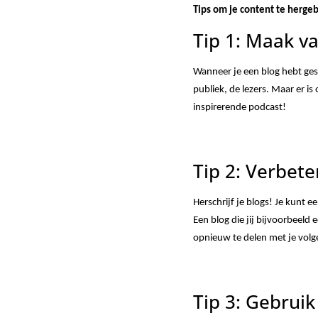
Tips om je content te herge
Tip 1: Maak v
Wanneer je een blog hebt ges
publiek, de lezers. Maar er i
inspirerende podcast!
Tip 2: Verbete
Herschrijf je blogs! Je kunt
Een blog die jij bijvoorbeeld
opnieuw te delen met je volg
Tip 3: Gebruik