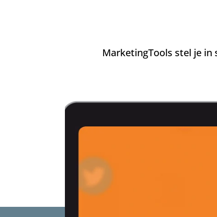
MarketingTools stel je in