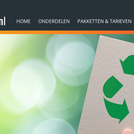
HOME
ONDERDELEN
PAKKETTEN & TARIEVEN