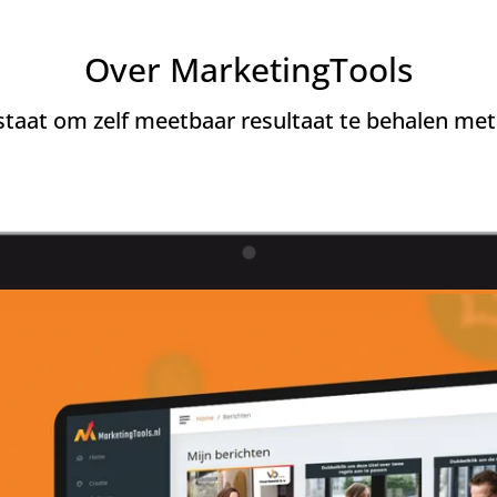
Over MarketingTools
 staat om zelf meetbaar resultaat te behalen me