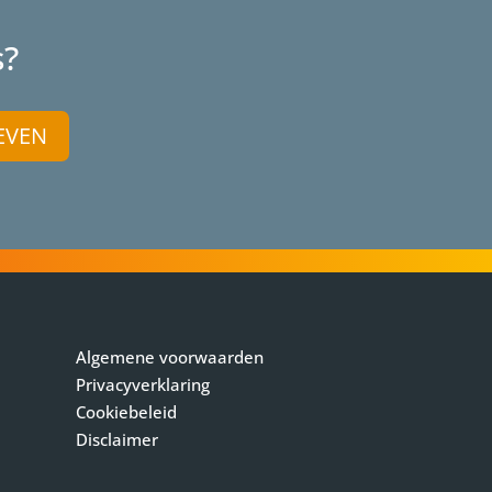
s?
EVEN
Algemene voorwaarden
Privacyverklaring
Cookiebeleid
Disclaimer