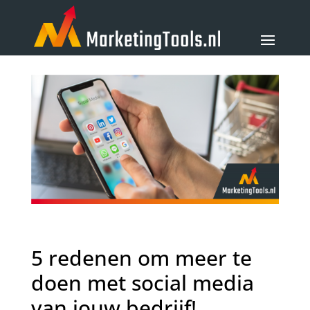
5 redenen om meer te
doen met social media
van jouw bedrijf!