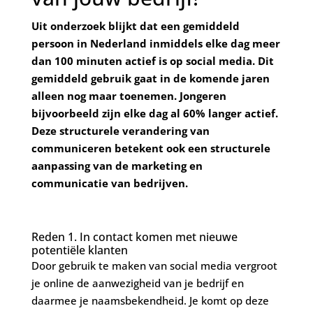
Uit onderzoek blijkt dat een gemiddeld
persoon in Nederland inmiddels elke dag meer
dan 100 minuten actief is op social media. Dit
gemiddeld gebruik gaat in de komende jaren
alleen nog maar toenemen. Jongeren
bijvoorbeeld zijn elke dag al 60% langer actief.
Deze structurele verandering van
communiceren betekent ook een structurele
aanpassing van de marketing en
communicatie van bedrijven.
Reden 1. In contact komen met nieuwe
potentiële klanten
Door gebruik te maken van social media vergroot
je online de aanwezigheid van je bedrijf en
daarmee je naamsbekendheid. Je komt op deze