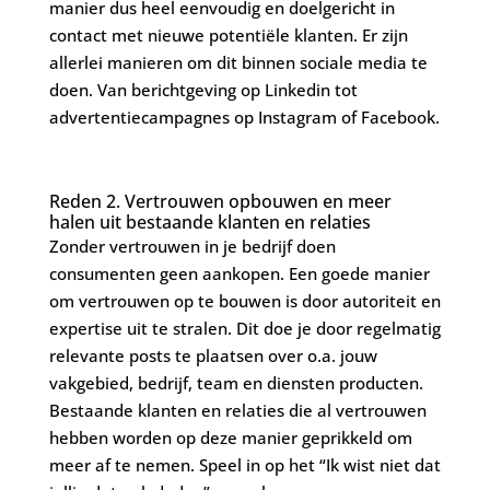
manier dus heel eenvoudig en doelgericht in
contact met nieuwe potentiële klanten. Er zijn
allerlei manieren om dit binnen sociale media te
doen. Van berichtgeving op Linkedin tot
advertentiecampagnes op Instagram of Facebook.
Reden 2. Vertrouwen opbouwen en meer
halen uit bestaande klanten en relaties
Zonder vertrouwen in je bedrijf doen
consumenten geen aankopen. Een goede manier
om vertrouwen op te bouwen is door autoriteit en
expertise uit te stralen. Dit doe je door regelmatig
relevante posts te plaatsen over o.a. jouw
vakgebied, bedrijf, team en diensten producten.
Bestaande klanten en relaties die al vertrouwen
hebben worden op deze manier geprikkeld om
meer af te nemen. Speel in op het “Ik wist niet dat