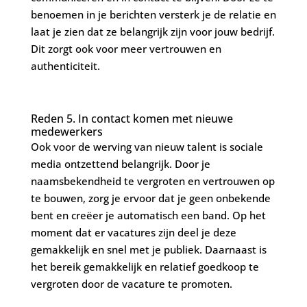
benoemen in je berichten versterk je de relatie en
laat je zien dat ze belangrijk zijn voor jouw bedrijf.
Dit zorgt ook voor meer vertrouwen en
authenticiteit.
Reden 5. In contact komen met nieuwe
medewerkers
Ook voor de werving van nieuw talent is sociale
media ontzettend belangrijk. Door je
naamsbekendheid te vergroten en vertrouwen op
te bouwen, zorg je ervoor dat je geen onbekende
bent en creëer je automatisch een band. Op het
moment dat er vacatures zijn deel je deze
gemakkelijk en snel met je publiek. Daarnaast is
het bereik gemakkelijk en relatief goedkoop te
vergroten door de vacature te promoten.