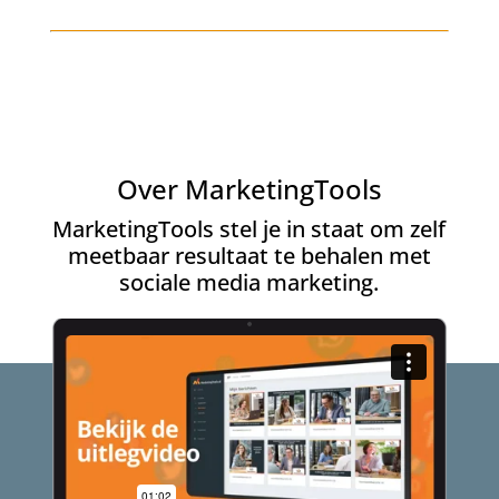
Over MarketingTools
MarketingTools stel je in staat om zelf
meetbaar resultaat te behalen met
sociale media marketing.