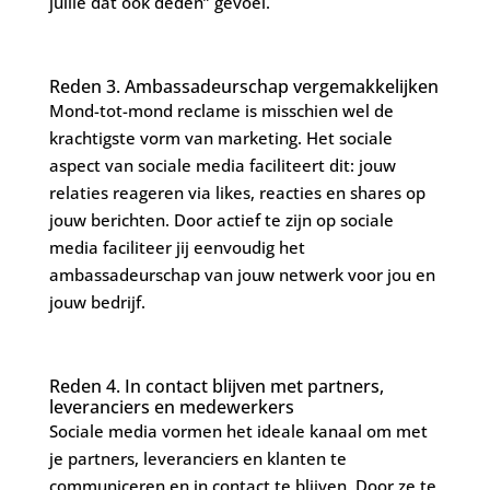
jullie dat ook deden” gevoel.
Reden 3. Ambassadeurschap vergemakkelijken
Mond-tot-mond reclame is misschien wel de
krachtigste vorm van marketing. Het sociale
aspect van sociale media faciliteert dit: jouw
relaties reageren via likes, reacties en shares op
jouw berichten. Door actief te zijn op sociale
media faciliteer jij eenvoudig het
ambassadeurschap van jouw netwerk voor jou en
jouw bedrijf.
Reden 4. In contact blijven met partners,
leveranciers en medewerkers
Sociale media vormen het ideale kanaal om met
je partners, leveranciers en klanten te
communiceren en in contact te blijven. Door ze te