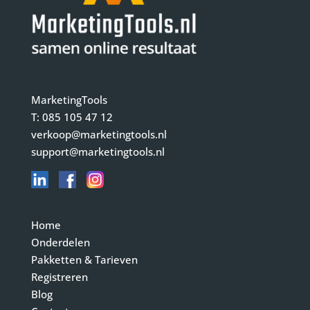
MarketingTools
T:
085 105 47 12
verkoop@marketingtools.nl
support@marketingtools.nl
Home
Onderdelen
Pakketten & Tarieven
Registreren
Blog