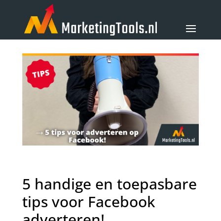
5 handige en toepasbare
tips voor Facebook
adverteren!