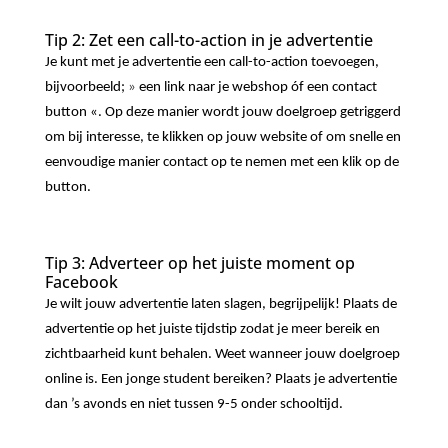
Tip 2: Zet een call-to-action in je advertentie
Je kunt met je advertentie een call-to-action toevoegen,
bijvoorbeeld;
»
een link naar je webshop óf een contact
button «. Op deze manier wordt jouw doelgroep getriggerd
om bij interesse, te klikken op jouw website of om snelle en
eenvoudige manier contact op te nemen met een klik op de
button.
Tip 3: Adverteer op het juiste moment op
Facebook
Je wilt jouw advertentie laten slagen, begrijpelijk! Plaats de
advertentie op het juiste tijdstip zodat je meer bereik en
zichtbaarheid kunt behalen. Weet wanneer jouw doelgroep
online is. Een jonge student bereiken? Plaats je advertentie
dan ’s avonds en niet tussen 9-5 onder schooltijd.