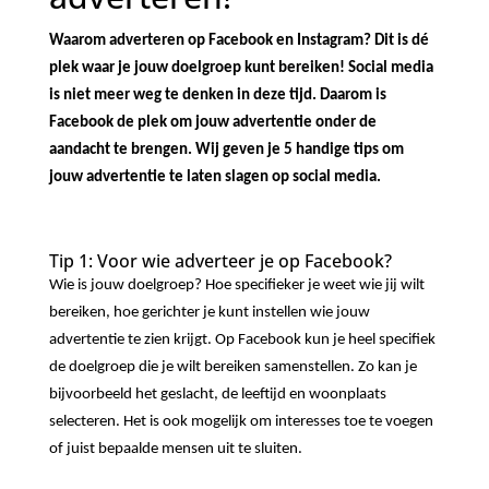
Waarom adverteren op Facebook en Instagram? Dit is dé
plek waar je jouw doelgroep kunt bereiken! Social media
is niet meer weg te denken in deze tijd. Daarom is
Facebook de plek om jouw advertentie onder de
aandacht te brengen. Wij geven je 5 handige tips om
jouw advertentie te laten slagen op social media.
Tip 1: Voor wie adverteer je op Facebook?
Wie is jouw doelgroep? Hoe specifieker je weet wie jij wilt
bereiken, hoe gerichter je kunt instellen wie jouw
advertentie te zien krijgt. Op Facebook kun je heel specifiek
de doelgroep die je wilt bereiken samenstellen. Zo kan je
bijvoorbeeld het geslacht, de leeftijd en woonplaats
selecteren. Het is ook mogelijk om interesses toe te voegen
of juist bepaalde mensen uit te sluiten.