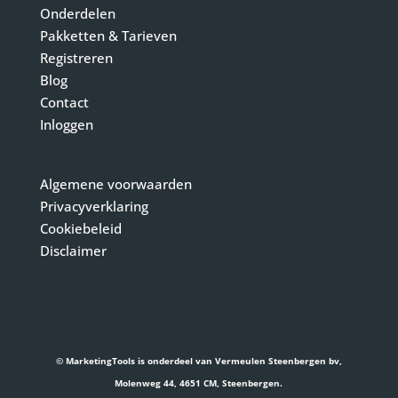
Onderdelen
Pakketten & Tarieven
Registreren
Blog
Contact
Inloggen
Algemene voorwaarden
Privacyverklaring
Cookiebeleid
Disclaimer
© MarketingTools is onderdeel van Vermeulen Steenbergen bv,
Molenweg 44, 4651 CM, Steenbergen.