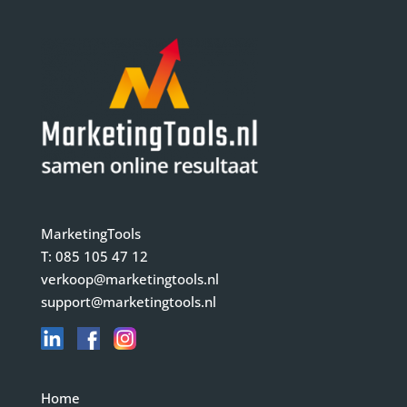
MarketingTools
T:
085 105 47 12
verkoop@marketingtools.nl
support@marketingtools.nl
Home