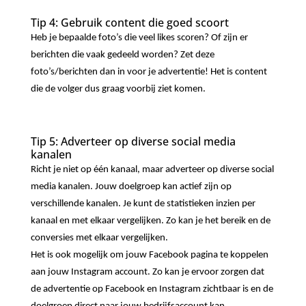
Tip 4: Gebruik content die goed scoort
Heb je bepaalde foto’s die veel likes scoren? Of zijn er
berichten die vaak gedeeld worden? Zet deze
foto’s/berichten dan in voor je advertentie! Het is content
die de volger dus graag voorbij ziet komen.
Tip 5: Adverteer op diverse social media
kanalen
Richt je niet op één kanaal, maar adverteer op diverse social
media kanalen. Jouw doelgroep kan actief zijn op
verschillende kanalen. Je kunt de statistieken inzien per
kanaal en met elkaar vergelijken. Zo kan je het bereik en de
conversies met elkaar vergelijken.
Het is ook mogelijk om jouw Facebook pagina te koppelen
aan jouw Instagram account. Zo kan je ervoor zorgen dat
de advertentie op Facebook en Instagram zichtbaar is en de