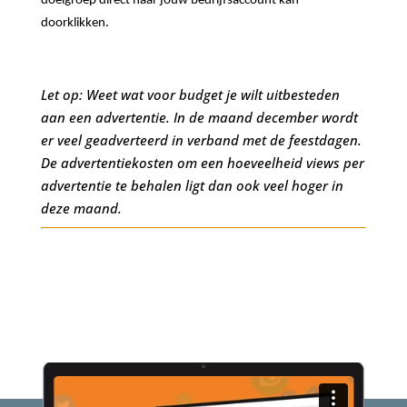
doelgroep direct naar jouw bedrijfsaccount kan
doorklikken.
Let op: Weet wat voor budget je wilt uitbesteden
aan een advertentie. In de maand december wordt
er veel geadverteerd in verband met de feestdagen.
De advertentiekosten om een hoeveelheid views per
advertentie te behalen ligt dan ook veel hoger in
deze maand.