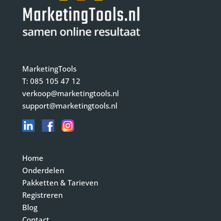
MarketingTools
T:
085 105 47 12
verkoop@marketingtools.nl
support@marketingtools.nl
Home
Onderdelen
Pakketten & Tarieven
Registreren
Blog
Contact