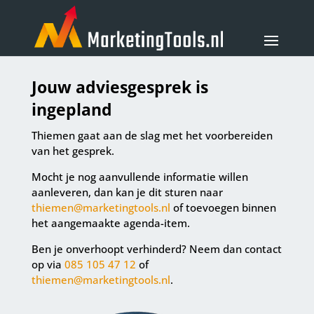
Jouw adviesgesprek is
ingepland
Thiemen gaat aan de slag met het voorbereiden
van het gesprek.
Mocht je nog aanvullende informatie willen
aanleveren, dan kan je dit sturen naar
thiemen@marketingtools.nl
of toevoegen binnen
het aangemaakte agenda-item.
Ben je onverhoopt verhinderd? Neem dan contact
op via
085 105 47 12
of
thiemen@marketingtools.nl
.